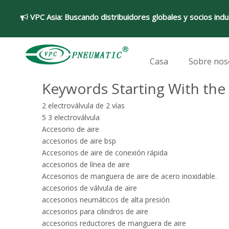
VPC Asia:
Buscando distribuidores globales y socios indu

Casa
Sobre nos
Keywords Starting With the 
2 electroválvula de 2 vías
5 3 electroválvula
Accesorio de aire
accesorios de aire bsp
Accesorios de aire de conexión rápida
accesorios de línea de aire
Accesorios de manguera de aire de acero inoxidable.
accesorios de válvula de aire
accesorios neumáticos de alta presión
accesorios para cilindros de aire
accesorios reductores de manguera de aire