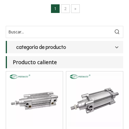
1
2
»
categoria de producto
Producto caliente