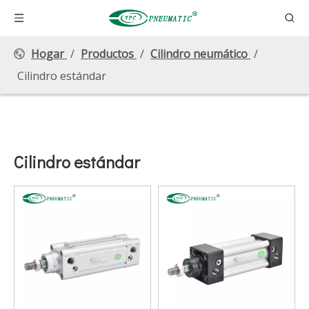
Hogar
/
Productos
/
Cilindro neumático
/
Cilindro estándar
Cilindro estándar