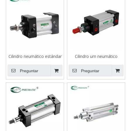
Cilindro neumático estándar
Cilindro um neumático
serie SU
Preguntar
Preguntar