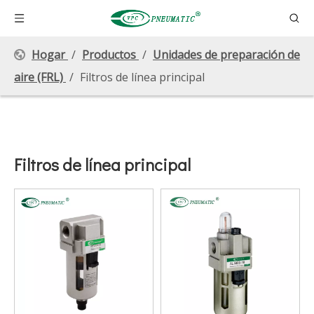
Hogar
/
Productos
/
Unidades de preparación de
aire (FRL)
/
Filtros de línea principal
Filtros de línea principal