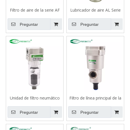
Filtro de aire de la serie AF
Lubricador de aire AL Serie
Preguntar
Preguntar
Unidad de filtro neumático
Filtro de línea principal de la
de la serie AF
Serie Aff
Preguntar
Preguntar