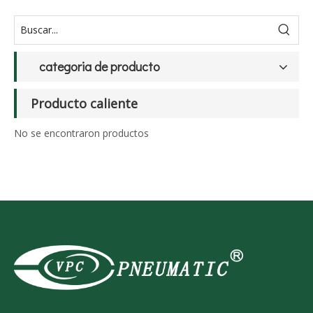
categoria de producto
Producto caliente
No se encontraron productos