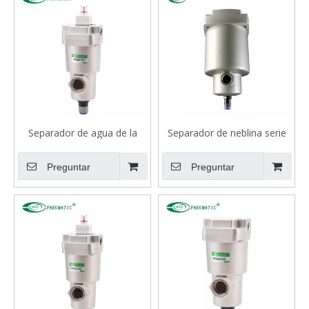
Separador de agua de la
Separador de neblina serie
serie AMG
AM
Preguntar
Preguntar