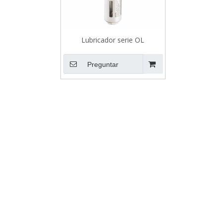
Lubricador serie OL
Preguntar