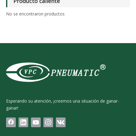
Producto caliente
No se encontraron productos
Esperando su atención, ¡creemos una situación de ganar-
ganar!