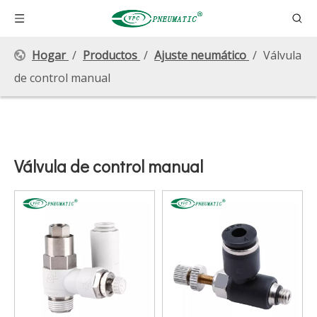
Hogar
/
Productos
/
Ajuste neumático
/
Válvula
de control manual
Válvula de control manual