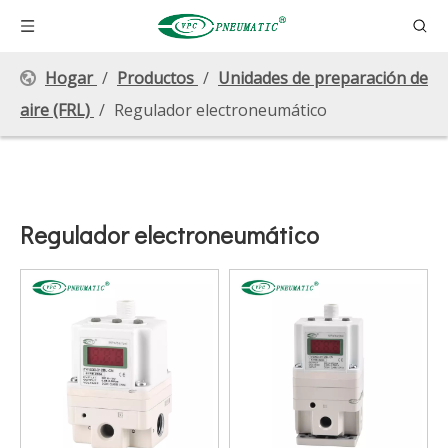
Hogar
/
Productos
/
Unidades de preparación de
aire (FRL)
/
Regulador electroneumático
Regulador electroneumático