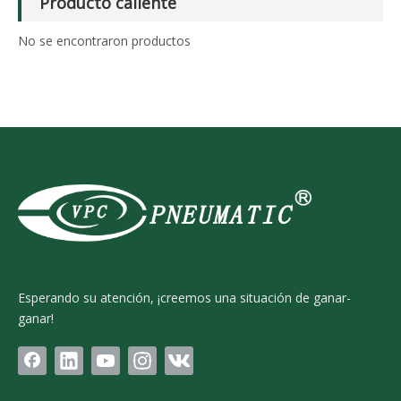
Producto caliente
No se encontraron productos
Esperando su atención, ¡creemos una situación de ganar-
ganar!