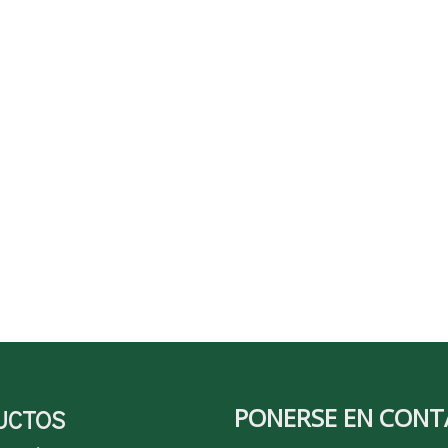
PONERSE EN CON
UCTOS