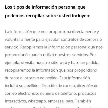
Los tipos de información personal que
podemos recopilar sobre usted incluyen:
La información que nos proporciona directamente y
voluntariamente para ejecutar contratos de compra o
servicio. Recopilamos la información personal que nos
proporcionó cuando utilizó nuestros servicios. Por
ejemplo, si visita nuestro sitio web y hace un pedido,
recopilaremos la información que nos proporcionó
durante el proceso de pedido. Esta información
incluirá su apellido, dirección de correo, dirección de
correo electrónico, número de teléfono, productos
interactivos, whatsapp, empresa, país. También