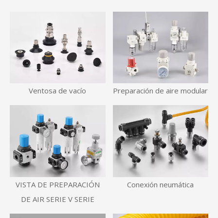
Ventosa de vacío
Preparación de aire modular
VISTA DE PREPARACIÓN
Conexión neumática
DE AIR SERIE V SERIE