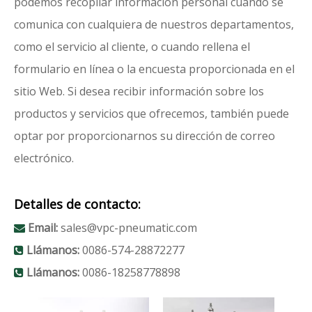
podemos recopilar información personal cuando se
comunica con cualquiera de nuestros departamentos,
como el servicio al cliente, o cuando rellena el
formulario en línea o la encuesta proporcionada en el
sitio Web. Si desea recibir información sobre los
productos y servicios que ofrecemos, también puede
optar por proporcionarnos su dirección de correo
electrónico.
Detalles de contacto:
Email:
sales@vpc-pneumatic.com

Llámanos:
0086-574-28872277

Llámanos:
0086-18258778898
