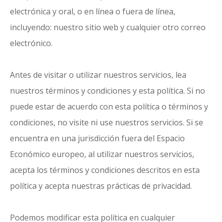
electrónica y oral, o en línea o fuera de línea,
incluyendo: nuestro sitio web y cualquier otro correo
electrónico.
Antes de visitar o utilizar nuestros servicios, lea
nuestros términos y condiciones y esta política. Si no
puede estar de acuerdo con esta política o términos y
condiciones, no visite ni use nuestros servicios. Si se
encuentra en una jurisdicción fuera del Espacio
Económico europeo, al utilizar nuestros servicios,
acepta los términos y condiciones descritos en esta
política y acepta nuestras prácticas de privacidad.
Podemos modificar esta política en cualquier