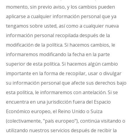
momento, sin previo aviso, y los cambios pueden
aplicarse a cualquier información personal que ya
tengamos sobre usted, así como a cualquier nueva
información personal recopilada después de la
modificación de la política. Si hacemos cambios, le
informaremos modificando la fecha en la parte
superior de esta política. Si hacemos algún cambio
importante en la forma de recopilar, usar o divulgar
su información personal que afecte sus derechos bajo
esta política, le informaremos con antelación. Si se
encuentra en una jurisdicción fuera del Espacio
Económico europeo, el Reino Unido o Suiza
(colectivamente, "país europeo"), continúa visitando o
utilizando nuestros servicios después de recibir la