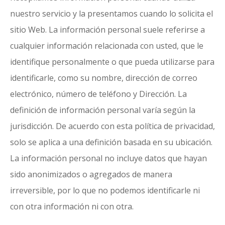
nuestro servicio y la presentamos cuando lo solicita el
sitio Web. La información personal suele referirse a
cualquier información relacionada con usted, que le
identifique personalmente o que pueda utilizarse para
identificarle, como su nombre, dirección de correo
electrónico, número de teléfono y Dirección. La
definición de información personal varía según la
jurisdicción. De acuerdo con esta política de privacidad,
solo se aplica a una definición basada en su ubicación.
La información personal no incluye datos que hayan
sido anonimizados o agregados de manera
irreversible, por lo que no podemos identificarle ni
con otra información ni con otra.