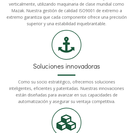
verticalmente, utilizando maquinaria de clase mundial como
Mazak. Nuestra gestión de calidad ISO9001 de extremo a
extremo garantiza que cada componente ofrece una precisión
superior y una estabilidad inquebrantable.
Soluciones innovadoras
Como su socio estratégico, ofrecemos soluciones
inteligentes, eficientes y patentadas. Nuestras innovaciones
están diseñadas para avanzar en sus capacidades de
automatización y asegurar su ventaja competitiva.