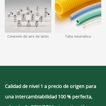
Conexión de aire de latón
Tubo neumático
Calidad de nivel 1 a precio de origen para
una intercambiabilidad 100 % perfecta,