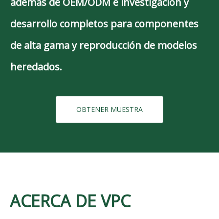
además de OEM/ODM e investigación y
desarrollo completos para componentes
de alta gama y reproducción de modelos
heredados.
OBTENER MUESTRA
ACERCA DE VPC