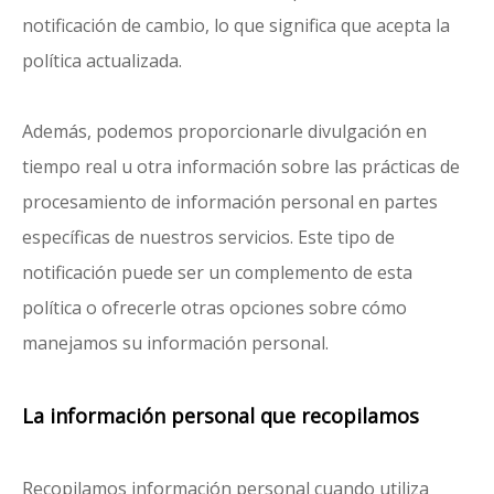
notificación de cambio, lo que significa que acepta la
política actualizada.
Además, podemos proporcionarle divulgación en
tiempo real u otra información sobre las prácticas de
procesamiento de información personal en partes
específicas de nuestros servicios. Este tipo de
notificación puede ser un complemento de esta
política o ofrecerle otras opciones sobre cómo
manejamos su información personal.
La información personal que recopilamos
Recopilamos información personal cuando utiliza