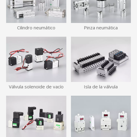
Cilindro neumático
Pinza neumática
Válvula solenoide de vacío
Isla de la válvula