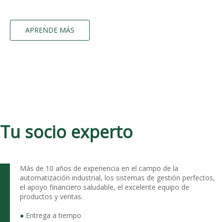
APRENDE MÁS
Tu socio experto
Más de 10 años de experiencia en el campo de la
automatización industrial, los sistemas de gestión perfectos,
el apoyo financiero saludable, el excelente equipo de
productos y ventas.
●
Entrega a tiempo