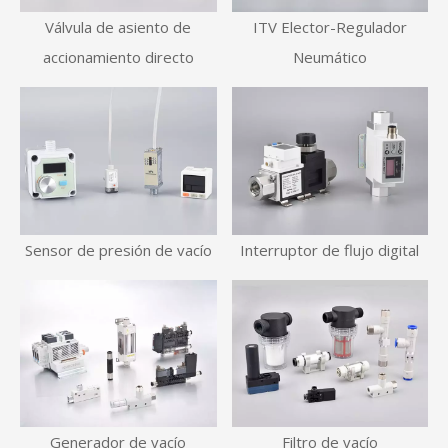
Válvula de asiento de
ITV Elector-Regulador
accionamiento directo
Neumático
Sensor de presión de vacío
Interruptor de flujo digital
Generador de vacío
Filtro de vacío