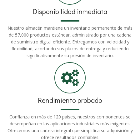
Disponibilidad inmediata
Nuestro almacén mantiene un inventario permanente de más
de 57,000 productos estándar, administrado por una cadena
de suministro digital eficiente. Entregamos con velocidad y
flexibilidad, acortando sus plazos de entrega y reduciendo
significativamente su presión de inventario.
Rendimiento probado
Confianza en más de 120 países, nuestros componentes se
desempeñan en las aplicaciones industriales más exigentes.
Ofrecemos una cartera integral que simplifica su adquisición y
ofrece resultados confiables.