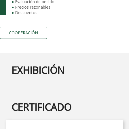
●
Evaluación de pedido
●
Precios razonables
●
Descuentos
COOPERACIÓN
EXHIBICIÓN
CERTIFICADO