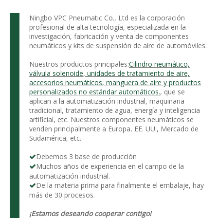
Ningbo VPC Pneumatic Co., Ltd es la corporación
profesional de alta tecnología, especializada en la
investigación, fabricación y venta de componentes
neumáticos y kits de suspensión de aire de automóviles.
Nuestros productos principales:
Cilindro neumático,
válvula solenoide, unidades de tratamiento de aire,
accesorios neumáticos, manguera de aire y productos
personalizados no estándar automáticos.
, que se
aplican a la automatización industrial, maquinaria
tradicional, tratamiento de agua, energía y inteligencia
artificial, etc. Nuestros componentes neumáticos se
venden principalmente a Europa, EE. UU., Mercado de
Sudamérica, etc.
Debemos 3 base de producción

Muchos años de experiencia en el campo de la

automatización industrial.
De la materia prima para finalmente el embalaje, hay

más de 30 procesos.
¡Estamos deseando cooperar contigo!