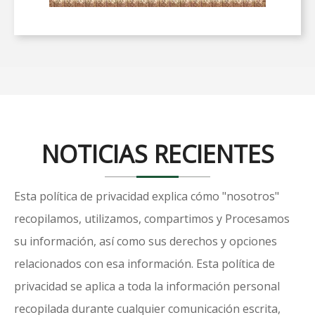
NOTICIAS RECIENTES
Esta política de privacidad explica cómo "nosotros"
recopilamos, utilizamos, compartimos y Procesamos
su información, así como sus derechos y opciones
relacionados con esa información. Esta política de
privacidad se aplica a toda la información personal
recopilada durante cualquier comunicación escrita,