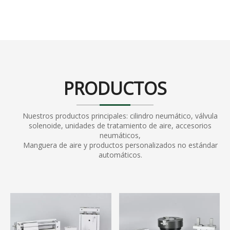
PRODUCTOS
Nuestros productos principales: cilindro neumático, válvula
solenoide, unidades de tratamiento de aire, accesorios
neumáticos,
Manguera de aire y productos personalizados no estándar
automáticos.