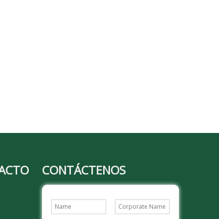
TACTO
CONTÁCTENOS