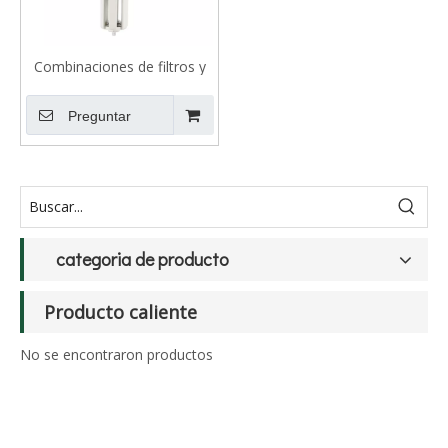
Combinaciones de filtros y
reguladores de la serie VFR
Preguntar
categoria de producto
Producto caliente
No se encontraron productos