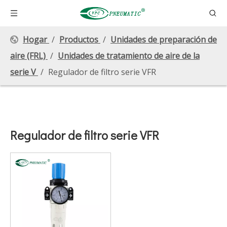
Hogar
/
Productos
/
Unidades de preparación de
aire (FRL)
/
Unidades de tratamiento de aire de la
serie V
/
Regulador de filtro serie VFR
Regulador de filtro serie VFR