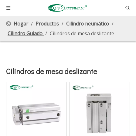
Hogar
/
Productos
/
Cilindro neumático
/
Cilindro Guiado
/
Cilindros de mesa deslizante
Cilindros de mesa deslizante