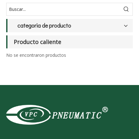
categoria de producto
Producto caliente
No se encontraron productos