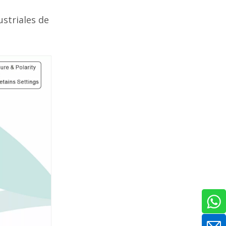
striales de