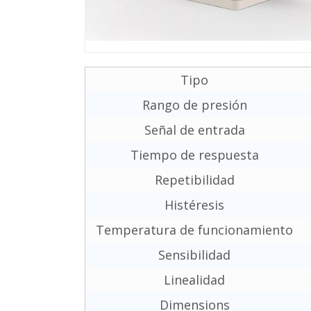
Tipo
Rango de presión
Señal de entrada
Tiempo de respuesta
Repetibilidad
Histéresis
Temperatura de funcionamiento
Sensibilidad
Linealidad
Dimensions