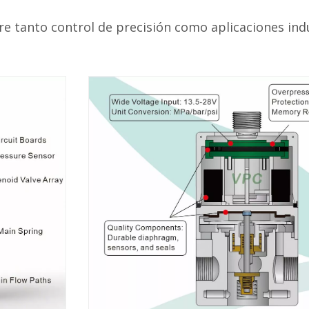
 tanto control de precisión como aplicaciones indu