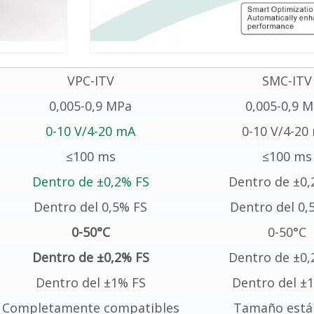
VPC-ITV
SMC-ITV
0,005-0,9 MPa
0,005-0,9 
0-10 V/4-20 mA
0-10 V/4-20
≤100 ms
≤100 ms
Dentro de ±0,2% FS
Dentro de ±0,
Dentro del 0,5% FS
Dentro del 0,
0-50°C
0-50°C
Dentro de ±0,2% FS
Dentro de ±0,
Dentro del ±1% FS
Dentro del ±
Completamente compatibles
Tamaño está