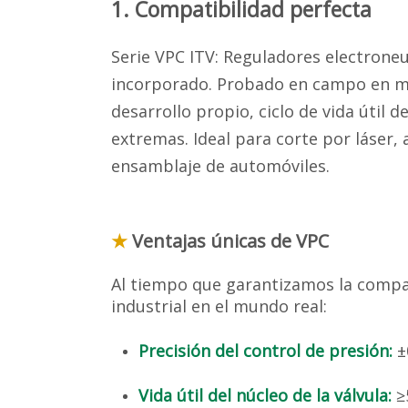
1. Compatibilidad perfecta
Serie VPC ITV: Reguladores electrone
incorporado. Probado en campo en más
desarrollo propio, ciclo de vida útil 
extremas. Ideal para corte por láser
ensamblaje de automóviles.
★
Ventajas únicas de VPC
Al tiempo que garantizamos la compa
industrial en el mundo real:
Precisión del control de presión:
±
Vida útil del núcleo de la válvula:
≥