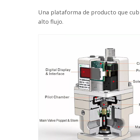
Una plataforma de producto que cubre
alto flujo.