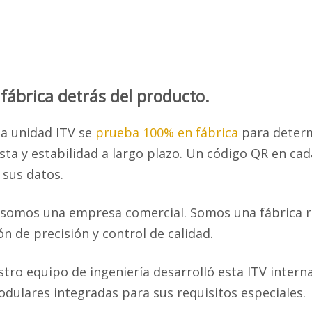
 fábrica detrás del producto.
a unidad ITV se
prueba 100% en fábrica
para deter
sta y estabilidad a largo plazo. Un código QR en ca
 sus datos.
 somos una empresa comercial. Somos una fábrica r
n de precisión y control de calidad.
stro equipo de ingeniería desarrolló esta ITV inter
ulares integradas para sus requisitos especiales.