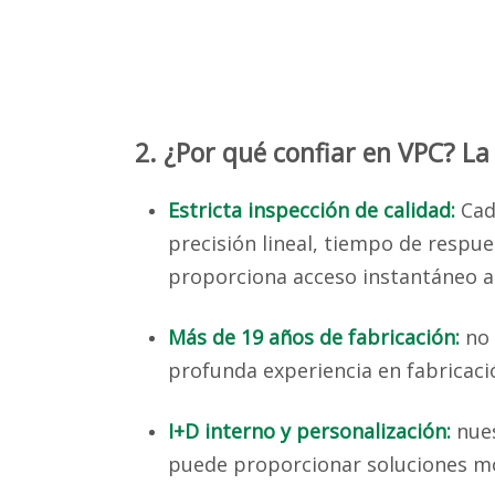
2. ¿Por qué confiar en VPC? La
Estricta inspección de calidad:
Cad
precisión lineal, tiempo de respue
proporciona acceso instantáneo a
Más de 19 años de fabricación:
no
profunda experiencia en fabricació
I+D interno y personalización:
nue
puede proporcionar soluciones mod