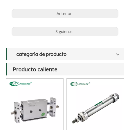
Anterior:
Siguiente:
categoria de producto
Producto caliente