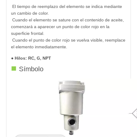
El tiempo de reemplazo del elemento se indica mediante
un cambio de color.
Cuando el elemento se sature con el contenido de aceite,
comenzará a aparecer un punto de color rojo en la
superficie frontal.
Cuando el punto de color rojo se vuelva visible, reemplace
el elemento inmediatamente.
●
Hilos: RC, G, NPT
■
Símbolo