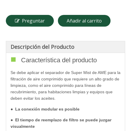
Preguntar
Añadir al carrito
Descripción del Producto
■
Característica del producto
Se debe aplicar el separador de Super Mist de AME para la
filtración de aire comprimido que requiere un alto grado de
limpieza, como el aire comprimido para líneas de
recubrimiento, para habitaciones limpias y equipos que
deben evitar los aceites.
●
La conexión modular es posible
●
El tiempo de reemplazo de filtro se puede juzgar
visualmente