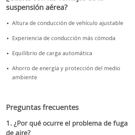
suspensión aérea?
Altura de conducción de vehículo ajustable
Experiencia de conducción más cómoda
Equilibrio de carga automática
Ahorro de energía y protección del medio
ambiente
Preguntas frecuentes
1. ¿Por qué ocurre el problema de fuga
de aire?