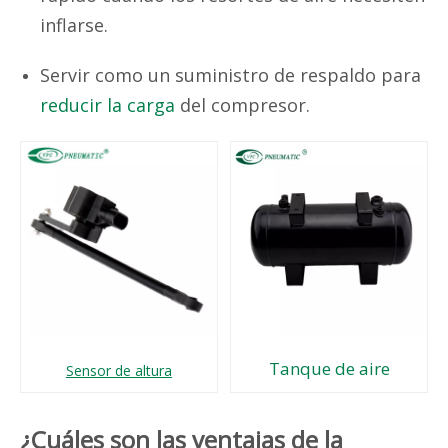
inflarse.
Servir como un suministro de respaldo para
reducir la carga
del compresor.
Tanque de aire
Sensor de altura
¿Cuáles son las ventajas de la