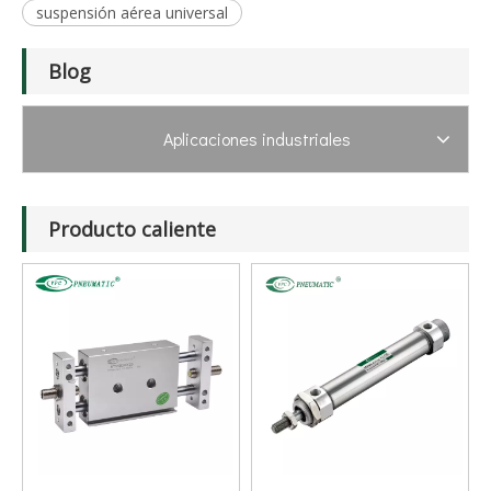
suspensión aérea universal
Blog
Aplicaciones industriales
Producto caliente