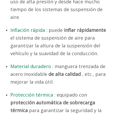
uso de alta presión y desde hace mucho
tiempo de los sistemas de suspensión de
aire.
Inflación rápida
: puede
inflar rápidamente
el sistema de suspensión de aire para
garantizar la altura de la suspensión del
vehículo y la suavidad de la conducción.
Material duradero :
manguera trenzada de
acero inoxidable
de alta calidad
, etc., para
mejorar la vida útil.
Protección térmica
: equipado con
protección automática de sobrecarga
térmica
para garantizar la seguridad y la