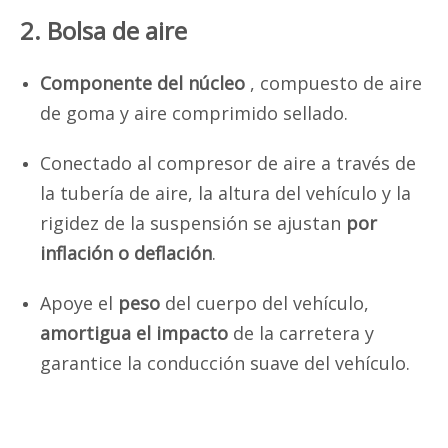
2. Bolsa de aire
Componente del núcleo
, compuesto de aire
de goma y aire comprimido sellado.
Conectado al compresor de aire a través de
la tubería de aire, la altura del vehículo y la
rigidez de la suspensión se ajustan
por
inflación o deflación
.
Apoye el
peso
del cuerpo del vehículo,
amortigua el impacto
de la carretera y
garantice la conducción suave del vehículo.