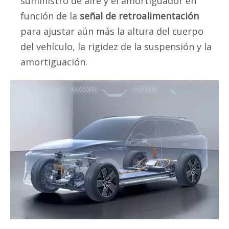
suministro de aire y el amortiguador en
función de la
señal de retroalimentación
para ajustar aún más la altura del cuerpo
del vehículo, la rigidez de la suspensión y la
amortiguación.