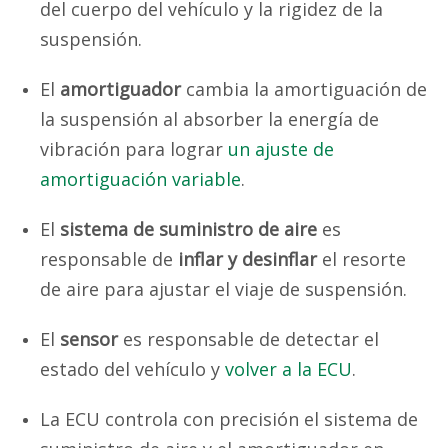
del cuerpo del vehículo y la rigidez de la
suspensión.
El
amortiguador
cambia la amortiguación de
la suspensión al absorber la energía de
vibración para lograr
un ajuste de
amortiguación variable
.
El
sistema de suministro de aire
es
responsable de
inflar y desinflar
el resorte
de aire para ajustar el viaje de suspensión.
El
sensor
es responsable de detectar el
estado del vehículo y
volver a la ECU
.
La ECU controla con precisión el sistema de