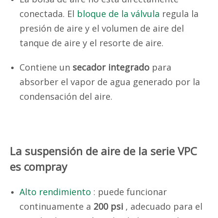
conectada. El
bloque de la válvula
regula la
presión de aire y el volumen de aire del
tanque de aire y el resorte de aire.
Contiene un
secador integrado
para
absorber el vapor de agua generado por la
condensación del aire.
La suspensión de aire de la serie VPC
es compray
Alto rendimiento
: puede funcionar
continuamente a
200 psi
, adecuado para el