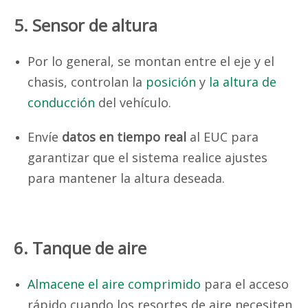
5. Sensor de altura
Por lo general, se montan entre el eje y el
chasis, controlan la
posición
y
la altura de
conducción
del vehículo.
Envíe
datos en tiempo real
al EUC para
garantizar que el sistema realice ajustes
para mantener la altura deseada.
6. Tanque de aire
Almacene el aire comprimido
para el acceso
rápido cuando los resortes de aire necesiten