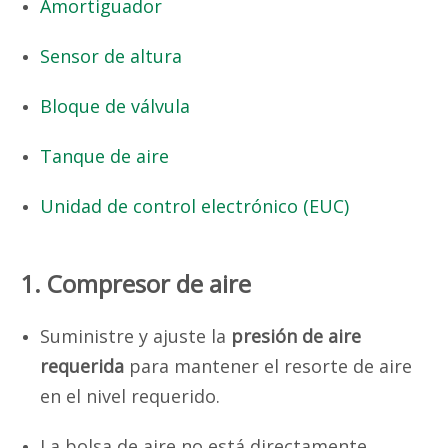
Amortiguador
Sensor de altura
Bloque de válvula
Tanque de aire
Unidad de control electrónico (EUC)
1. Compresor de aire
Suministre y ajuste la
presión de aire
requerida
para mantener el resorte de aire
en el nivel requerido.
La bolsa de aire no está directamente