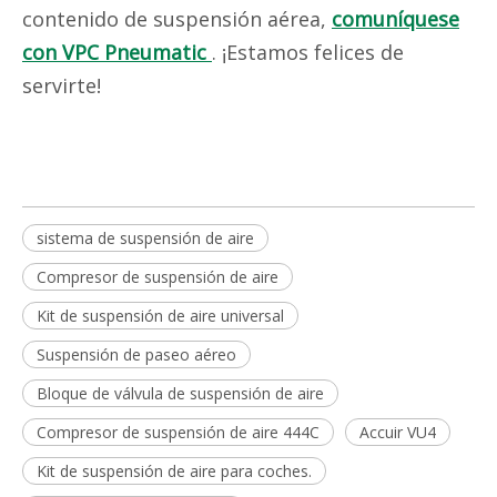
contenido de suspensión aérea,
comuníquese
con VPC Pneumatic
. ¡Estamos felices de
servirte!
sistema de suspensión de aire
Compresor de suspensión de aire
Kit de suspensión de aire universal
Suspensión de paseo aéreo
Bloque de válvula de suspensión de aire
Compresor de suspensión de aire 444C
Accuir VU4
Kit de suspensión de aire para coches.