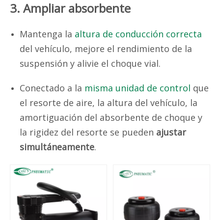
3. Ampliar absorbente
Mantenga la
altura de conducción correcta
del vehículo, mejore el rendimiento de la
suspensión y alivie el choque vial.
Conectado a la
misma unidad de control
que
el resorte de aire, la altura del vehículo, la
amortiguación del absorbente de choque y
la rigidez del resorte se pueden
ajustar
simultáneamente
.