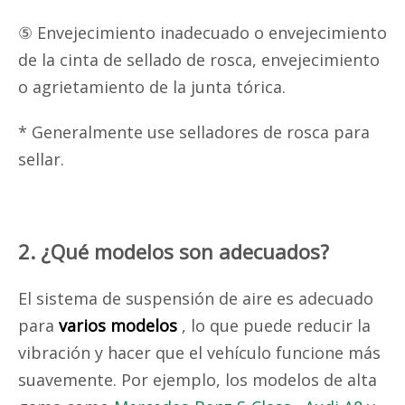
⑤ Envejecimiento inadecuado o envejecimiento
de la cinta de sellado de rosca, envejecimiento
o agrietamiento de la junta tórica.
* Generalmente use
selladores de rosca
para
sellar.
2. ¿Qué modelos son adecuados?
El sistema de suspensión de aire es adecuado
para
varios modelos
, lo que puede reducir la
vibración y hacer que el vehículo funcione más
suavemente. Por ejemplo, los modelos de alta