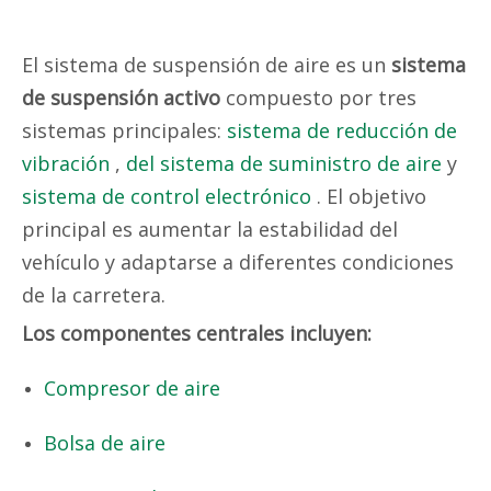
El sistema de suspensión de aire es un
sistema
de suspensión activo
compuesto por tres
sistemas principales:
sistema de reducción de
vibración
,
del sistema de suministro de aire
y
sistema de control electrónico
. El objetivo
principal es aumentar la estabilidad del
vehículo y adaptarse a diferentes condiciones
de la carretera.
Los componentes centrales incluyen:
Compresor de aire
Bolsa de aire