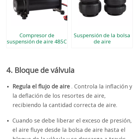
Compresor de
Suspensión de la bolsa
suspensión de aire 485C
de aire
4. Bloque de válvula
Regula el flujo de aire
. Controla la inflación y
la deflación de los resortes de aire,
recibiendo la cantidad correcta de aire.
Cuando se debe liberar el exceso de presión,
el aire fluye desde la bolsa de aire hasta el