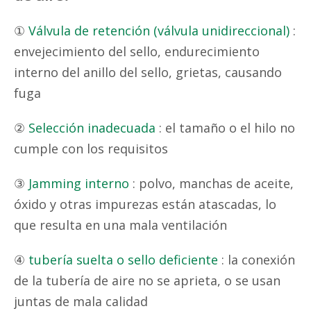
①
Válvula de retención (válvula unidireccional)
:
envejecimiento del sello, endurecimiento
interno del anillo del sello, grietas, causando
fuga
②
Selección inadecuada
: el tamaño o el hilo no
cumple con los requisitos
③
Jamming interno
: polvo, manchas de aceite,
óxido y otras impurezas están atascadas, lo
que resulta en una mala ventilación
④
tubería suelta o sello deficiente
: la conexión
de la tubería de aire no se aprieta, o se usan
juntas de mala calidad