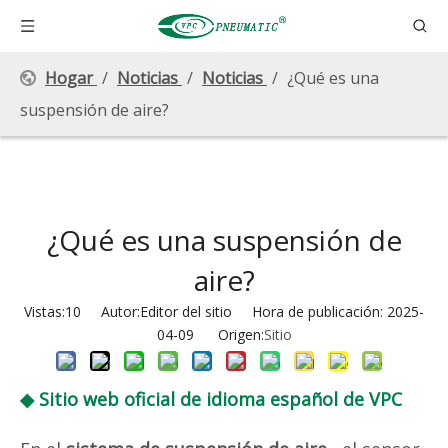
Hogar
/
Noticias
/
Noticias
/
¿Qué es una
suspensión de aire?
¿Qué es una suspensión de
aire?
Vistas:
10
Autor:Editor del sitio Hora de publicación: 2025-
04-09 Origen:
Sitio
◆ Sitio web oficial de idioma español de VPC