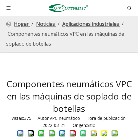
Hogar
/
Noticias
/
Aplicaciones industriales
/
Componentes neumáticos VPC en las máquinas de
soplado de botellas
Componentes neumáticos VPC
en las máquinas de soplado de
botellas
Vistas:
375
Autor:VPC neumático Hora de publicación:
2022-03-21 Origen:
Sitio