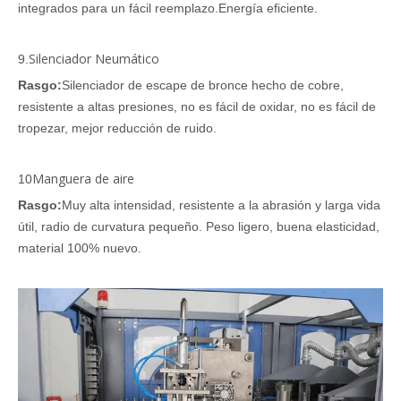
integrados para un fácil reemplazo.Energía eficiente.
Silenciador Neumático
9.
Rasgo:
Silenciador de escape de bronce hecho de cobre,
resistente a altas presiones, no es fácil de oxidar, no es fácil de
tropezar, mejor reducción de ruido.
Manguera de aire
10
Rasgo:
Muy alta intensidad, resistente a la abrasión y larga vida
útil, radio de curvatura pequeño. Peso ligero, buena elasticidad,
material 100% nuevo.