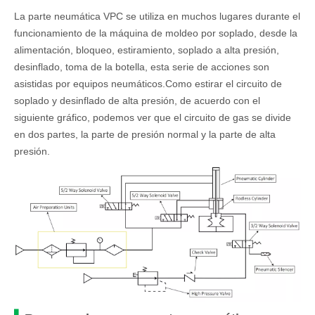
La parte neumática VPC se utiliza en muchos lugares durante el
funcionamiento de la máquina de moldeo por soplado, desde la
alimentación, bloqueo, estiramiento, soplado a alta presión,
desinflado, toma de la botella, esta serie de acciones son
asistidas por equipos neumáticos.Como estirar el circuito de
soplado y desinflado de alta presión, de acuerdo con el
siguiente gráfico, podemos ver que el circuito de gas se divide
en dos partes, la parte de presión normal y la parte de alta
presión.