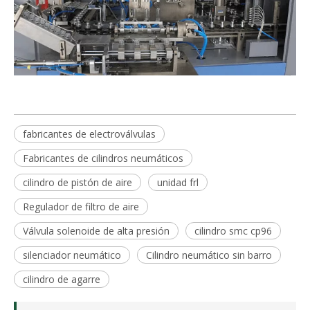
fabricantes de electroválvulas
Fabricantes de cilindros neumáticos
cilindro de pistón de aire
unidad frl
Regulador de filtro de aire
Válvula solenoide de alta presión
cilindro smc cp96
silenciador neumático
Cilindro neumático sin barro
cilindro de agarre