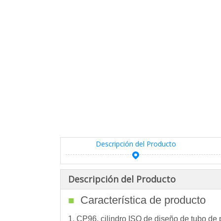
Descripción del Producto
Descripción del Producto
Característica de producto
■
1. CP96, cilindro ISO de diseño de tubo de 