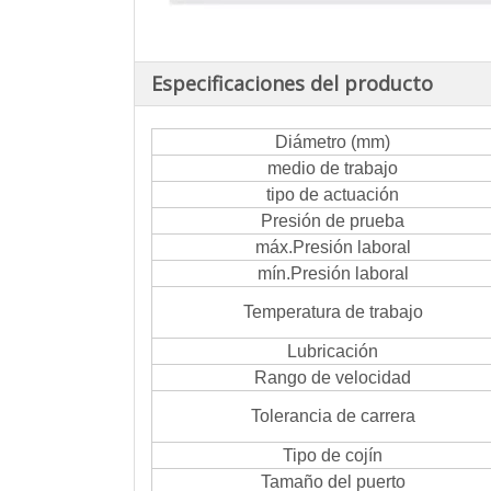
Especificaciones del producto
Diámetro (mm)
medio de trabajo
tipo de actuación
Presión de prueba
máx.Presión laboral
mín.Presión laboral
Temperatura de trabajo
Lubricación
Rango de velocidad
Tolerancia de carrera
Tipo de cojín
Tamaño del puerto