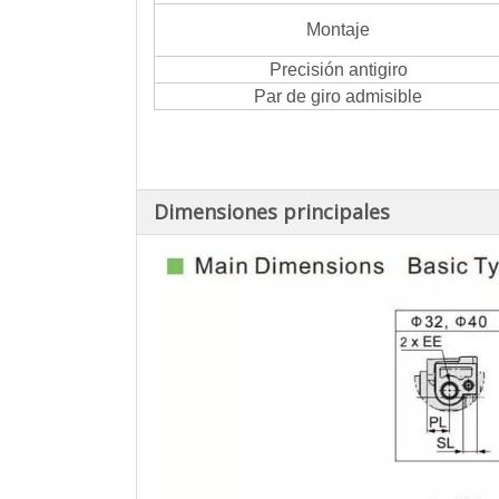
Montaje
Precisión antigiro
Par de giro admisible
Dimensiones principales