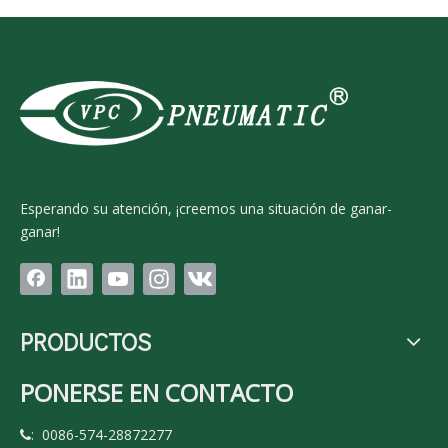
Esperando su atención, ¡creemos una situación de ganar-
ganar!
PRODUCTOS
PONERSE EN CONTACTO
: 0086-574-28872277
