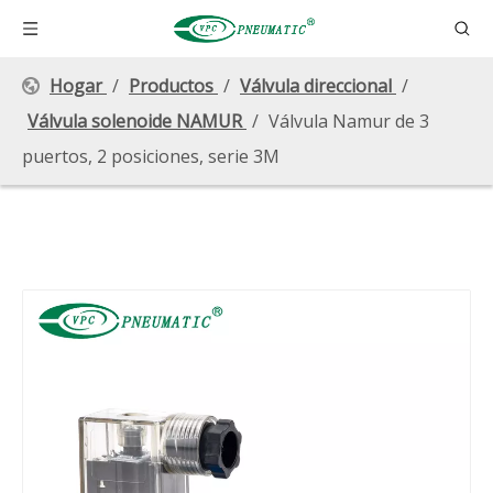
Hogar
/
Productos
/
Válvula direccional
/
Válvula solenoide NAMUR
/
Válvula Namur de 3
puertos, 2 posiciones, serie 3M