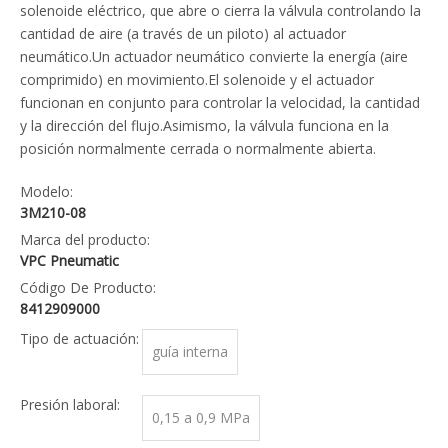
solenoide eléctrico, que abre o cierra la válvula controlando la
cantidad de aire (a través de un piloto) al actuador
neumático.Un actuador neumático convierte la energía (aire
comprimido) en movimiento.El solenoide y el actuador
funcionan en conjunto para controlar la velocidad, la cantidad
y la dirección del flujo.Asimismo, la válvula funciona en la
posición normalmente cerrada o normalmente abierta.
Modelo:
3M210-08
Marca del producto:
VPC Pneumatic
Código De Producto:
8412909000
Tipo de actuación:
guía interna
Presión laboral:
0,15 a 0,9 MPa