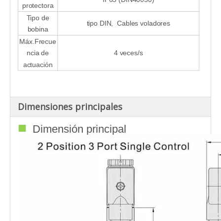
protectora
Tipo de
tipo DIN, Cables voladores
bobina
Máx.Frecue
ncia de
4 veces/s
actuación
Dimensiones principales
■
Dimensión principal