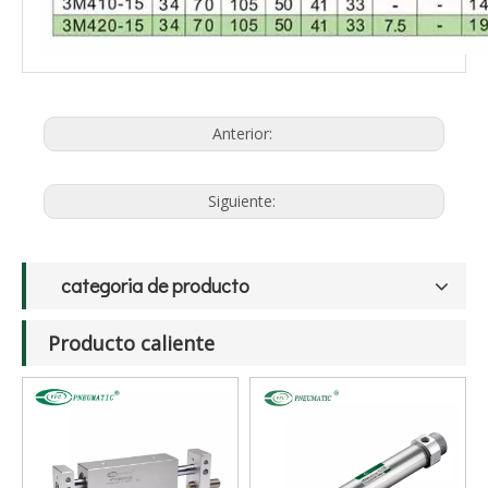
Anterior:
Siguiente:
categoria de producto
Producto caliente