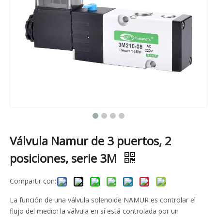
Válvula Namur de 3 puertos, 2
posiciones, serie 3M
Compartir con:
La función de una válvula solenoide NAMUR es controlar el
flujo del medio: la válvula en sí está controlada por un