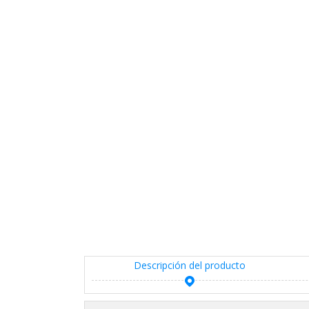
Descripción del producto