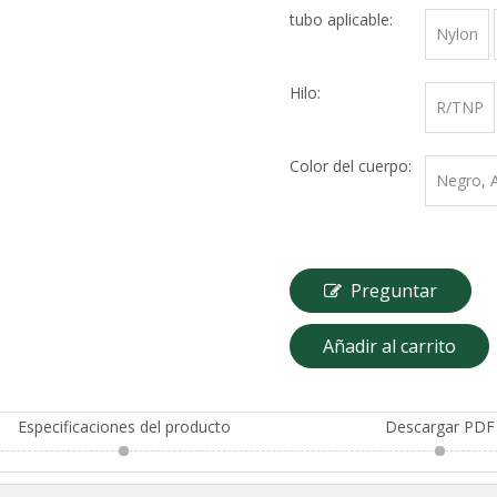
tubo aplicable:
Nylon
Hilo:
R/TNP
Color del cuerpo:
Negro, A
Preguntar
Añadir al carrito
Especificaciones del producto
Descargar PDF