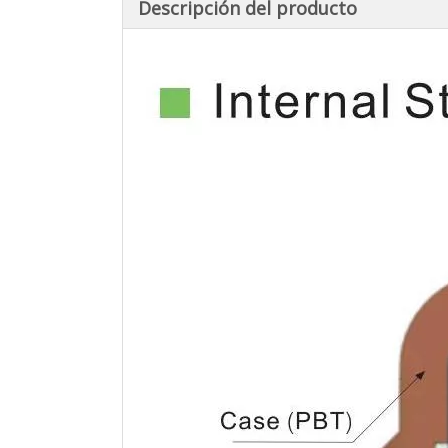
Descripción del producto