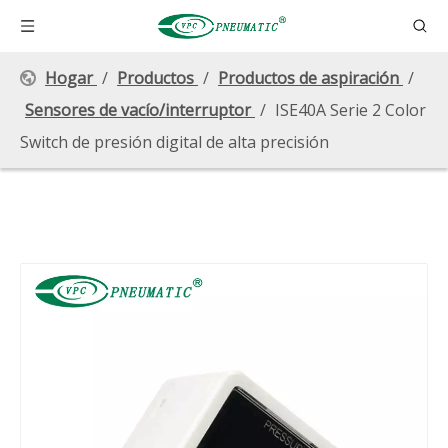
Hogar
/
Productos
/
Productos de aspiración
/
Sensores de vacío/interruptor
/
ISE40A Serie 2 Color
Switch de presión digital de alta precisión