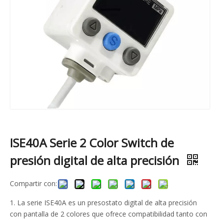
ISE40A Serie 2 Color Switch de
presión digital de alta precisión
Compartir con:
1. La serie ISE40A es un presostato digital de alta precisión
con pantalla de 2 colores que ofrece compatibilidad tanto con