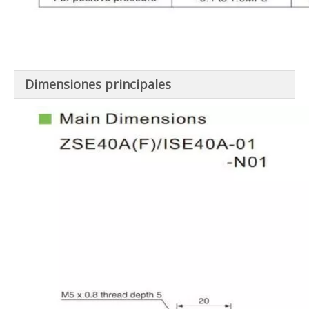
Dimensiones principales