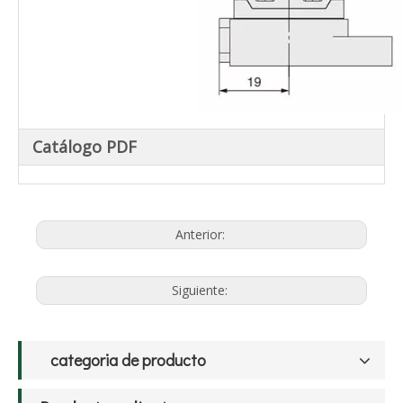
Catálogo PDF
Anterior:
Siguiente:
categoria de producto