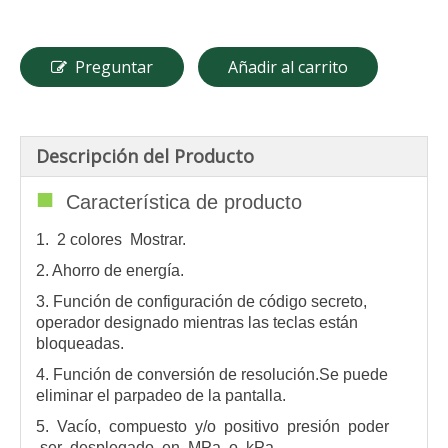
Preguntar
Añadir al carrito
Descripción del Producto
■
Característica de producto
1. 2 colores Mostrar.
2. Ahorro de energía.
3. Función de configuración de código secreto,
operador designado mientras las teclas están
bloqueadas.
4. Función de conversión de resolución.Se puede
eliminar el parpadeo de la pantalla.
5. Vacío, compuesto y/o positivo presión poder
ser desplegado en MPa o kPa.