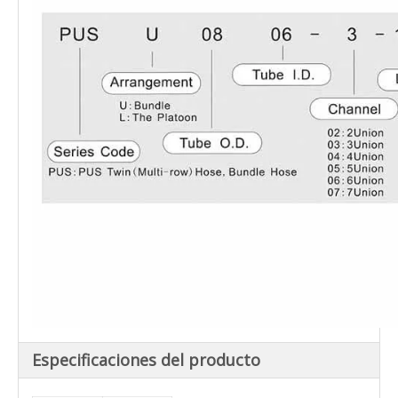
Especificaciones del producto