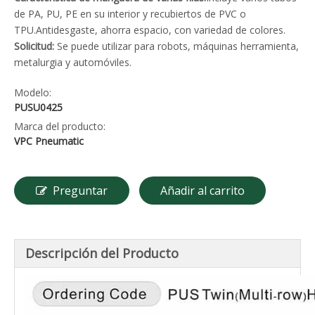
de PA, PU, ​​PE en su interior y recubiertos de PVC o
TPU.Antidesgaste, ahorra espacio, con variedad de colores.
Solicitud:
Se puede utilizar para robots, máquinas herramienta,
metalurgia y automóviles.
Modelo:
PUSU0425
Marca del producto:
VPC Pneumatic
Preguntar
Añadir al carrito
Descripción del Producto