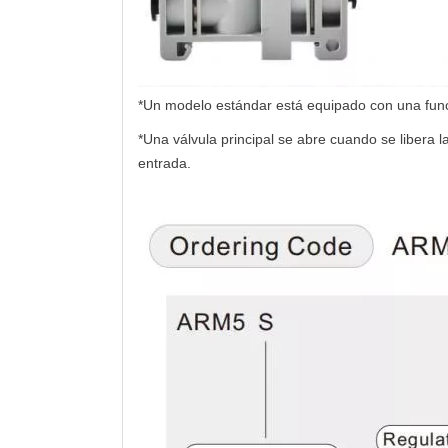
*Un modelo estándar está equipado con una funci
*Una válvula principal se abre cuando se libera l
entrada.