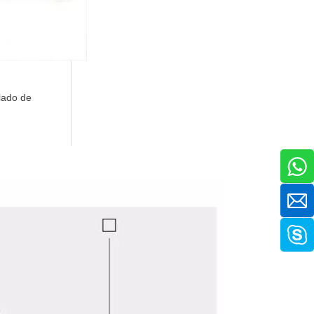
 lado de