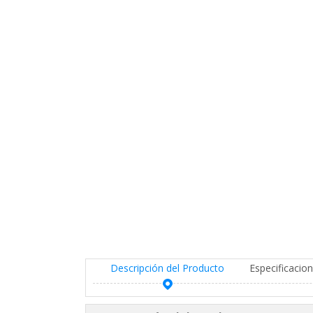
Descripción del Producto
Especificacio