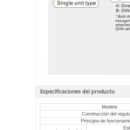
Especificaciones del producto
Modelo
Construcción del regul
Principio de funcionami
Es