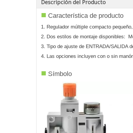
Descripción del Producto
■
Característica de producto
1. Regulador múltiple compacto pequeño,
2. Dos estilos de montaje disponibles: Mo
3. Tipo de ajuste de ENTRADA/SALIDA de
4. Las opciones incluyen con o sin manóm
■
Símbolo