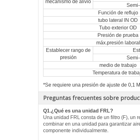
mecanismo de alivio
Semi-
Función de reflujo
tubo lateral IN OD
Tubo exterior OD
Presión de prueba
máx.presión laboral
Establecer rango de
Es
presión
Semi-
medio de trabajo
Temperatura de traba
*Se requiere una presión de ajuste de 0,1 M
Preguntas frecuentes sobre produc
Q1.¿Qué es una unidad FRL?
Una unidad FRL consta de un filtro (F), un 
combinar en una unidad para garantizar air
componente individualmente.