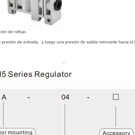
ón de reflujo.
a presión de entrada, y luego una presión de salida retrocede hacia el