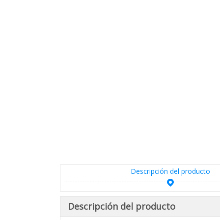
Descripción del producto
Descripción del producto