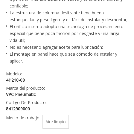
confiable;
La estructura de columna deslizante tiene buena
estanqueidad y peso ligero y es fácil de instalar y desmontar;
El orificio interno adopta una tecnología de procesamiento
especial que tiene poca fricción por desgaste y una larga
vida útil;
No es necesario agregar aceite para lubricación;
El montaje en panel hace que sea cómodo de instalar y
aplicar.
Modelo:
4H210-08
Marca del producto:
VPC Pneumatic
Código De Producto:
8412909000
Medio de trabajo:
Aire limpio