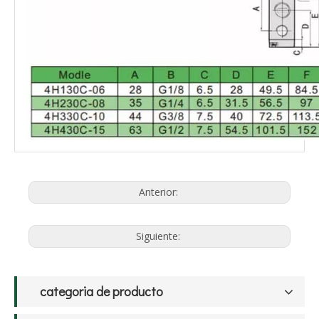
Anterior:
Siguiente:
categoria de producto