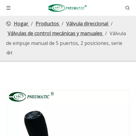
Hogar
/
Productos
/
Válvula direccional
/
Válvulas de control mecánicas y manuales
/
Válvula
de empuje manual de 5 puertos, 2 posiciones, serie
4H