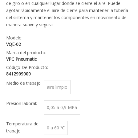
de giro o en cualquier lugar donde se cierre el aire. Puede
agotar rápidamente el aire de cierre para mantener la tubería
del sistema y mantener los componentes en movimiento de
manera suave y segura.
Modelo:
VQE-02
Marca del producto:
VPC Pneumatic
Código De Producto:
8412909000
Medio de trabajo:
aire limpio
Presión laboral:
0,05 a 0,9 MPa
Temperatura de
0 a 60 ℃
trabajo: