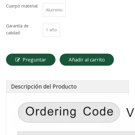
Cuerpo material:
Aluminio
Garantía de
1 año
calidad:
Preguntar
Añadir al carrito
Descripción del Producto