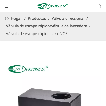
Hogar
/
Productos
/
Válvula direccional
/
Válvula de escape rápido/válvula de lanzadera
/
Válvula de escape rápido serie VQE