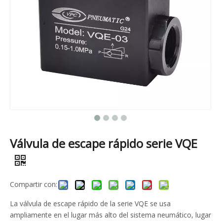
Válvula de escape rápido serie VQE
Compartir con:
La válvula de escape rápido de la serie VQE se usa
ampliamente en el lugar más alto del sistema neumático, lugar