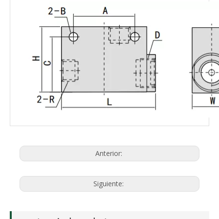
Anterior:
Siguiente: