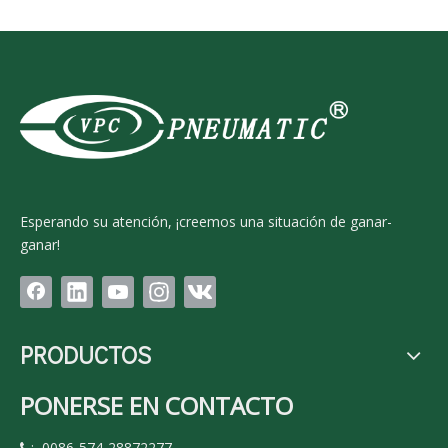
Esperando su atención, ¡creemos una situación de ganar-
ganar!
PRODUCTOS
PONERSE EN CONTACTO
: 0086-574-28872277