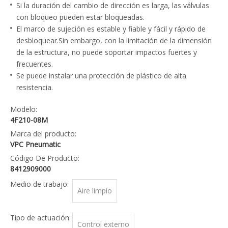
Si la duración del cambio de dirección es larga, las válvulas
con bloqueo pueden estar bloqueadas.
El marco de sujeción es estable y fiable y fácil y rápido de
desbloquear.Sin embargo, con la limitación de la dimensión
de la estructura, no puede soportar impactos fuertes y
frecuentes.
Se puede instalar una protección de plástico de alta
resistencia.
Modelo:
4F210-08M
Marca del producto:
VPC Pneumatic
Código De Producto:
8412909000
Medio de trabajo:
Aire limpio
Tipo de actuación:
Control externo