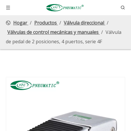
Hogar
/
Productos
/
Válvula direccional
/
Válvulas de control mecánicas y manuales
/
Válvula
de pedal de 2 posiciones, 4 puertos, serie 4F