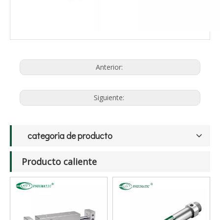
Anterior:
Siguiente:
categoria de producto
Producto caliente