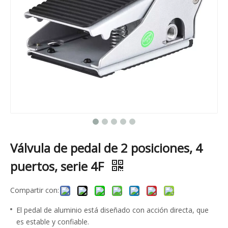
Válvula de pedal de 2 posiciones, 4
puertos, serie 4F
Compartir con:
El pedal de aluminio está diseñado con acción directa, que
es estable y confiable.