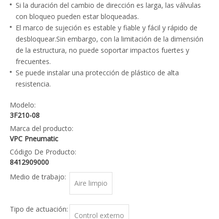
Si la duración del cambio de dirección es larga, las válvulas
con bloqueo pueden estar bloqueadas.
El marco de sujeción es estable y fiable y fácil y rápido de
desbloquear.Sin embargo, con la limitación de la dimensión
de la estructura, no puede soportar impactos fuertes y
frecuentes.
Se puede instalar una protección de plástico de alta
resistencia.
Modelo:
3F210-08
Marca del producto:
VPC Pneumatic
Código De Producto:
8412909000
Medio de trabajo:
Aire limpio
Tipo de actuación:
Control externo