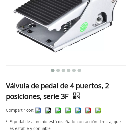
Válvula de pedal de 4 puertos, 2
posiciones, serie 3F
Compartir con:
El pedal de aluminio está diseñado con acción directa, que
es estable y confiable.