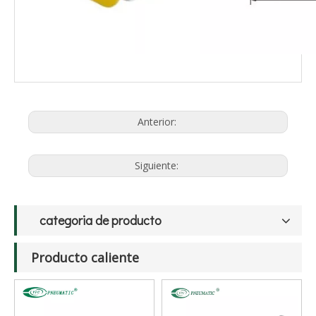
Anterior:
Siguiente:
categoria de producto
Producto caliente