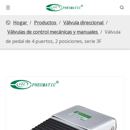
Hogar
/
Productos
/
Válvula direccional
/
Válvulas de control mecánicas y manuales
/
Válvula
de pedal de 4 puertos, 2 posiciones, serie 3F