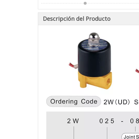
Descripción del Producto