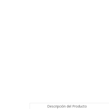
Descripción del Producto