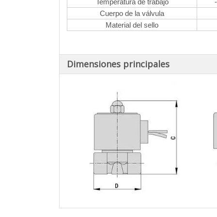
Temperatura de trabajo
Cuerpo de la válvula
Material del sello
Dimensiones principales