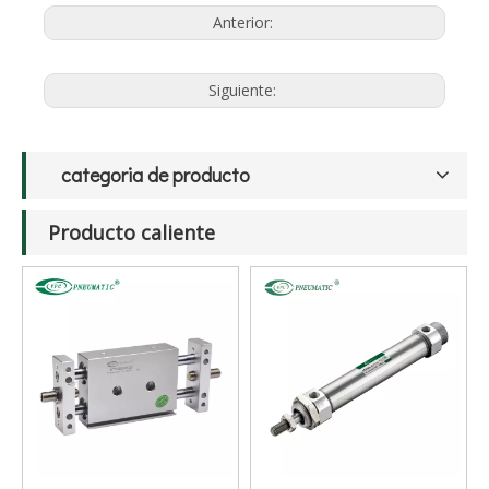
Anterior:
Siguiente:
categoria de producto
Producto caliente