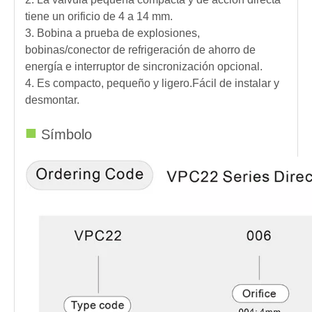
tiene un orificio de 4 a 14 mm.
3. Bobina a prueba de explosiones,
bobinas/conector de refrigeración de ahorro de
energía e interruptor de sincronización opcional.
4. Es compacto, pequeño y ligero.Fácil de instalar y
desmontar.
■
Símbolo