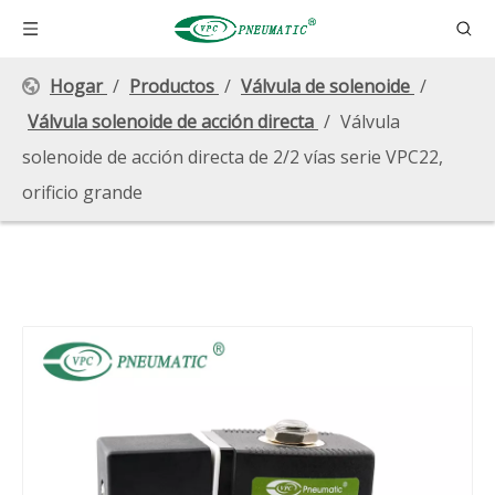
Hogar
/
Productos
/
Válvula de solenoide
/
Válvula solenoide de acción directa
/
Válvula
solenoide de acción directa de 2/2 vías serie VPC22,
orificio grande