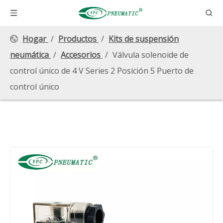
Hogar
/
Productos
/
Kits de suspensión
neumática
/
Accesorios
/
Válvula solenoide de
control único de 4 V Series 2 Posición 5 Puerto de
control único