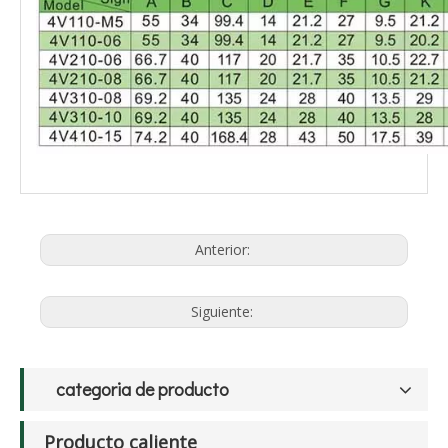
Anterior:
Siguiente:
categoria de producto
Producto caliente