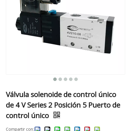
Válvula solenoide de control único
de 4 V Series 2 Posición 5 Puerto de
control único
Compartir con: