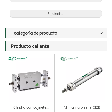
Siguiente:
categoria de producto
Producto caliente
Cilindro con cojinete
Mini cilindro serie CJ2B