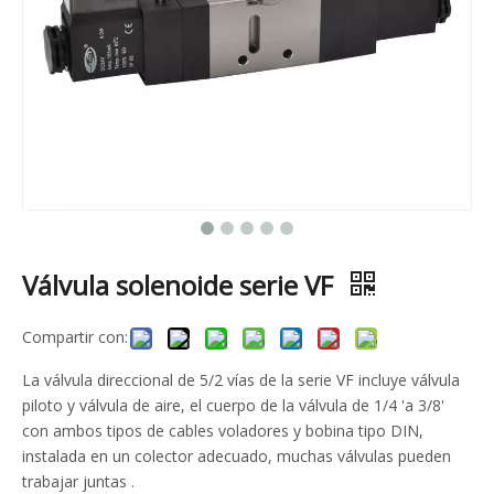
Válvula solenoide serie VF
Compartir con:
La válvula direccional de 5/2 vías de la serie VF incluye válvula
piloto y válvula de aire, el cuerpo de la válvula de 1/4 'a 3/8'
con ambos tipos de cables voladores y bobina tipo DIN,
instalada en un colector adecuado, muchas válvulas pueden
trabajar juntas .