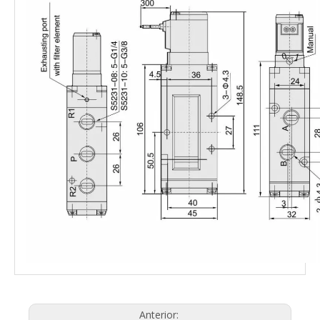
Anterior: