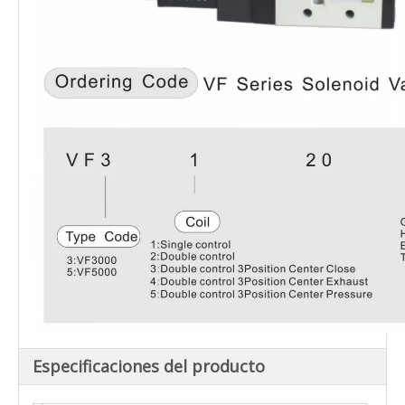
Especificaciones del producto