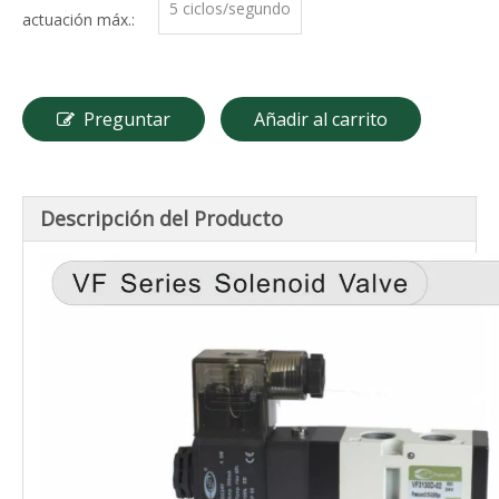
5 ciclos/segundo
actuación máx.:
Preguntar
Añadir al carrito
Descripción del Producto