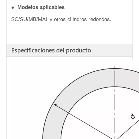
● Modelos aplicables
SC/SU/MB/MAL y otros cilindros redondos.
Especificaciones del producto