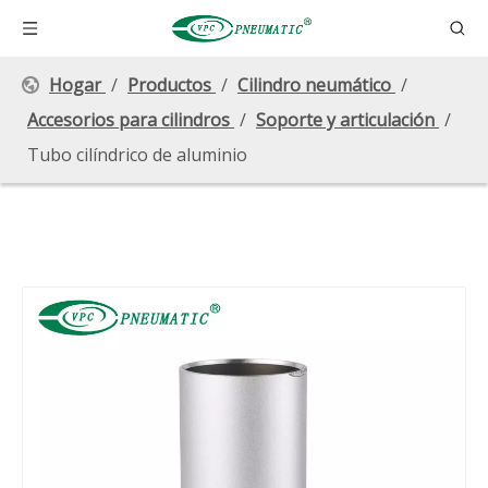
Hogar
/
Productos
/
Cilindro neumático
/
Accesorios para cilindros
/
Soporte y articulación
/
Tubo cilíndrico de aluminio