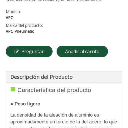
Modelo:
VPC
Marca del producto:
VPC Pneumatic
Preguntar
Añadir al carrito
Descripción del Producto
■
Característica del producto
● Peso ligero
La densidad de la aleación de aluminio es
aproximadamente un tercio de la del acero, lo que