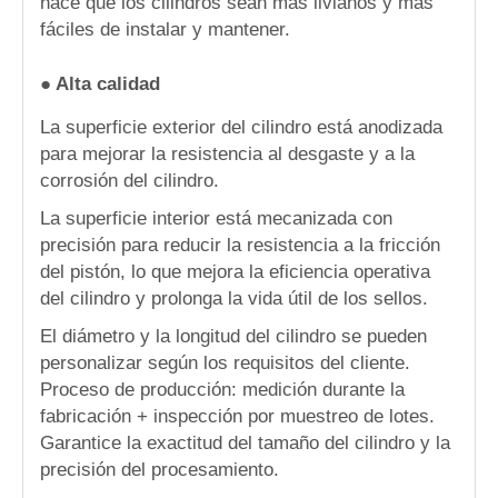
hace que los cilindros sean más livianos y más
fáciles de instalar y mantener.
● Alta calidad
La superficie exterior del cilindro está anodizada
para mejorar la resistencia al desgaste y a la
corrosión del cilindro.
La superficie interior está mecanizada con
precisión para reducir la resistencia a la fricción
del pistón, lo que mejora la eficiencia operativa
del cilindro y prolonga la vida útil de los sellos.
El diámetro y la longitud del cilindro se pueden
personalizar según los requisitos del cliente.
Proceso de producción: medición durante la
fabricación + inspección por muestreo de lotes.
Garantice la exactitud del tamaño del cilindro y la
precisión del procesamiento.