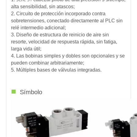
alta sensibilidad, sin atascos;
2. Circuito de protección incorporado contra
sobretensiones, conectado directamente al PLC sin
relé intermedio adicional;
3. Diseño de estructura de reinicio de aire sin
resorte, velocidad de respuesta rápida, sin fatiga,
larga vida útil;
4. Las bobinas simples y dobles son opcionales y se
pueden combinar arbitrariamente;
5. Múltiples bases de válvulas integradas.
■
Símbolo