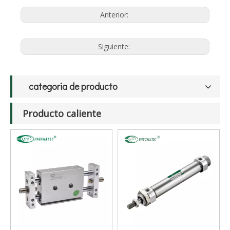
Anterior:
Siguiente:
categoria de producto
Producto caliente