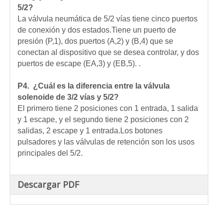
5/2?
La válvula neumática de 5/2 vías tiene cinco puertos
de conexión y dos estados.Tiene un puerto de
presión (P,1), dos puertos (A,2) y (B,4) que se
conectan al dispositivo que se desea controlar, y dos
puertos de escape (EA,3) y (EB,5). .
P4.
¿Cuál es la diferencia entre la válvula
solenoide de 3/2 vías y 5/2?
El primero tiene 2 posiciones con 1 entrada, 1 salida
y 1 escape, y el segundo tiene 2 posiciones con 2
salidas, 2 escape y 1 entrada.Los botones
pulsadores y las válvulas de retención son los usos
principales del 5/2.
Descargar PDF