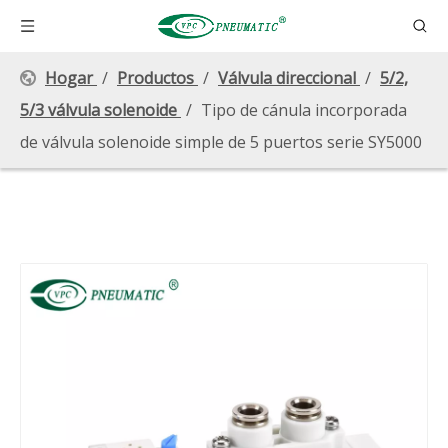
Hogar
/
Productos
/
Válvula direccional
/
5/2,
5/3 válvula solenoide
/
Tipo de cánula incorporada
de válvula solenoide simple de 5 puertos serie SY5000