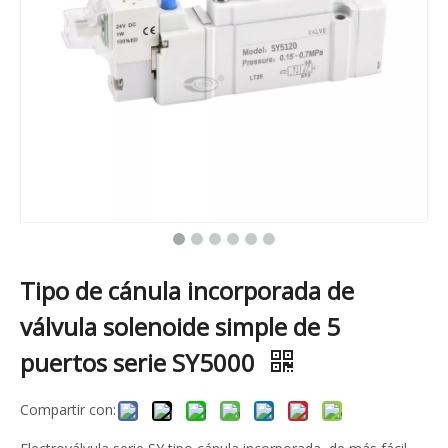
Tipo de cánula incorporada de
válvula solenoide simple de 5
puertos serie SY5000
Compartir con: