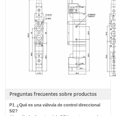
Preguntas frecuentes sobre productos
P1.
¿Qué es una válvula de control direccional
5/2?