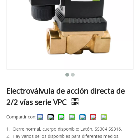
Electroválvula de acción directa de
2/2 vías serie VPC
Compartir con:
Cierre normal, cuerpo disponible: Latón, SS304 SS316.
Hay varios sellos disponibles para diferentes medios.