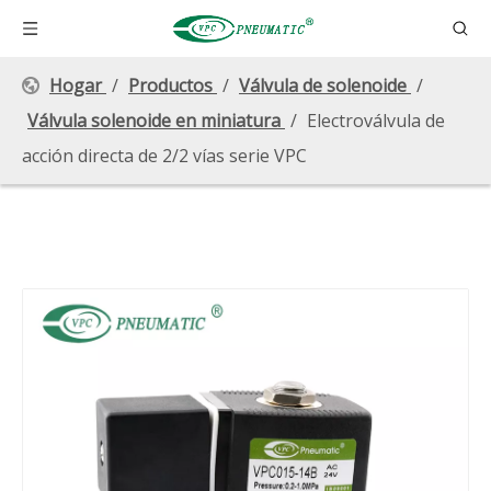
Hogar
/
Productos
/
Válvula de solenoide
/
Válvula solenoide en miniatura
/
Electroválvula de
acción directa de 2/2 vías serie VPC