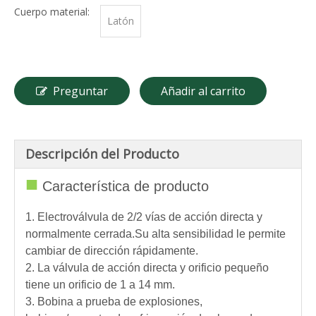
Cuerpo material:
Latón
Preguntar
Añadir al carrito
Descripción del Producto
■
Característica de producto
1. Electroválvula de 2/2 vías de acción directa y
normalmente cerrada.Su alta sensibilidad le permite
cambiar de dirección rápidamente.
2. La válvula de acción directa y orificio pequeño
tiene un orificio de 1 a 14 mm.
3. Bobina a prueba de explosiones,