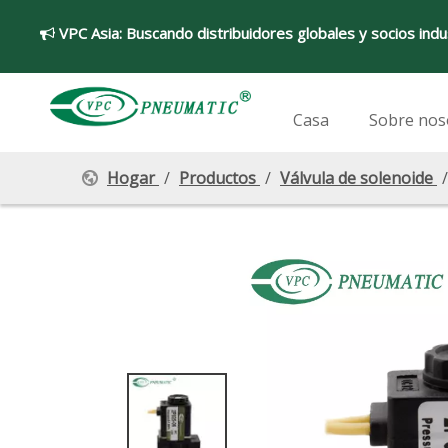
VPC Asia:
Buscando distribuidores globales y socios indu

Casa
Sobre nos
Hogar
/
Productos
/
Válvula de solenoide