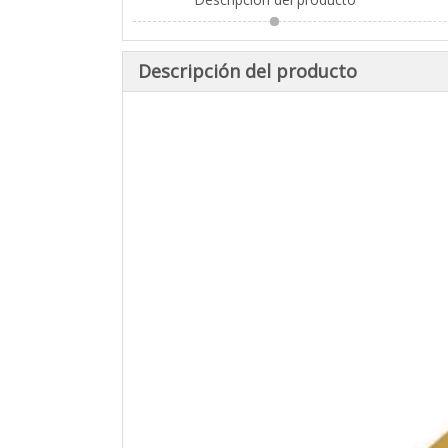
Descripción del producto